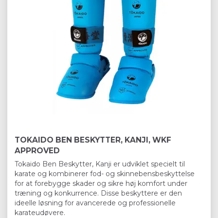
TOKAIDO BEN BESKYTTER, KANJI, WKF
APPROVED
Tokaido Ben Beskytter, Kanji er udviklet specielt til
karate og kombinerer fod- og skinnebensbeskyttelse
for at forebygge skader og sikre høj komfort under
træning og konkurrence. Disse beskyttere er den
ideelle løsning for avancerede og professionelle
karateudøvere.