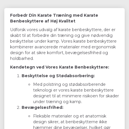
Forbedr Din Karate Træning med Karate
Benbeskyttere af Høj Kvalitet
Udforsk vores udvalg af karate benbeskyttere, der er
skabt til at forbedre din træning og give nødvendig
beskyttelse under kamp. Vores karate benbeskyttere
kombinerer avancerede materialer med ergonomisk
design for at sikre komfort, bevægelsesfrihed og
holdbarhed.
Kendetegn ved Vores Karate Benbeskyttere:
Beskyttelse og Stødabsorbering:
Med polstring og stødabsorberende
teknologi er vores karate benbeskyttere
designet til at minimere risikoen for skader
under træning og kamp.
Bevægelsesfrihed:
Fleksible materialer og et anatomisk
design sikrer, at benbeskytterne ikke
hæmmer dine bevægelser, hvilket gør