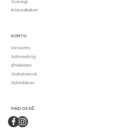
Oversigt
Klubindkøber
KONTO
Min konto
Adressebog
Ønskeliste
Ordrehistorik
Nyhedsbrev
FIND OS PÅ