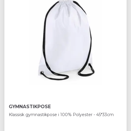
GYMNASTIKPOSE
Klassisk gymnastikpose i 100% Polyester - 45*33cm