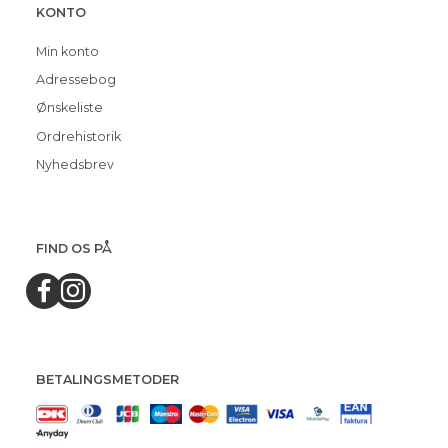
KONTO
Min konto
Adressebog
Ønskeliste
Ordrehistorik
Nyhedsbrev
FIND OS PÅ
BETALINGSMETODER