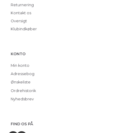
Returnering
Kontakt os
Oversigt
Klubindkøber
KONTO
Min konto
Adressebog
Ønskeliste
Ordrehistorik
Nyhedsbrev
FIND OS PÅ