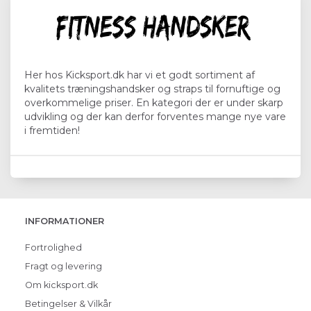
Her hos Kicksport.dk har vi et godt sortiment af
kvalitets træningshandsker og straps til fornuftige og
overkommelige priser. En kategori der er under skarp
udvikling og der kan derfor forventes mange nye vare
i fremtiden!
INFORMATIONER
Fortrolighed
Fragt og levering
Om kicksport.dk
Betingelser & Vilkår