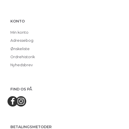
KONTO
Min konto
Adressebog
Ønskeliste
Ordrehistorik
Nyhedsbrev
FIND OS PÅ
BETALINGSMETODER