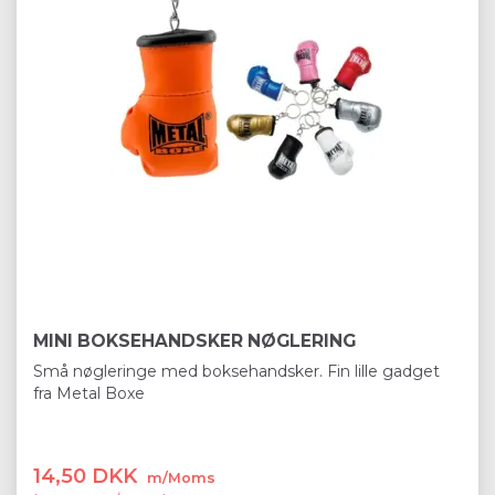
MINI BOKSEHANDSKER NØGLERING
Små nøgleringe med boksehandsker. Fin lille gadget
fra Metal Boxe
14,50 DKK
m/Moms