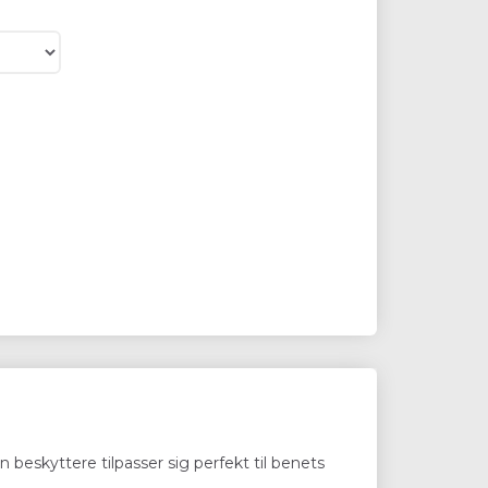
eskyttere tilpasser sig perfekt til benets