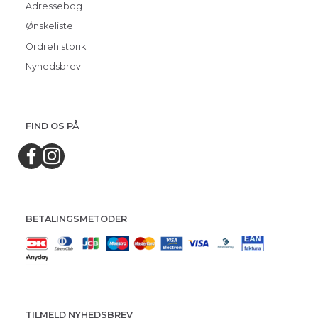
Adressebog
Ønskeliste
Ordrehistorik
Nyhedsbrev
FIND OS PÅ
BETALINGSMETODER
TILMELD NYHEDSBREV