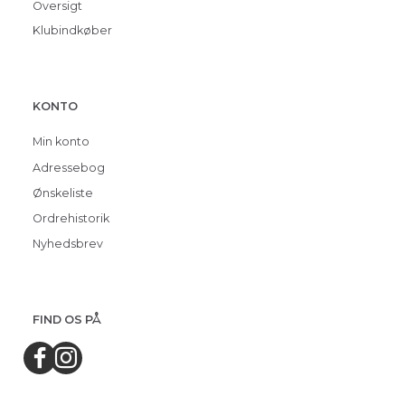
Oversigt
Klubindkøber
KONTO
Min konto
Adressebog
Ønskeliste
Ordrehistorik
Nyhedsbrev
FIND OS PÅ