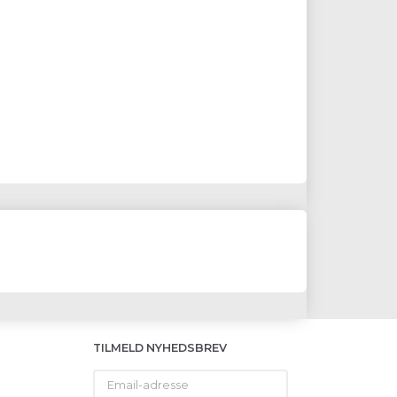
TILMELD NYHEDSBREV
Email-
adresse