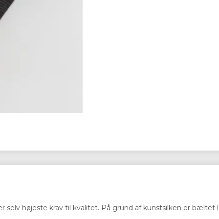
r selv højeste krav til kvalitet. På grund af kunstsilken er bæltet