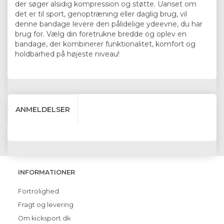
der søger alsidig kompression og støtte. Uanset om
det er til sport, genoptræning eller daglig brug, vil
denne bandage levere den pålidelige ydeevne, du har
brug for. Vælg din foretrukne bredde og oplev en
bandage, der kombinerer funktionalitet, komfort og
holdbarhed på højeste niveau!
ANMELDELSER
INFORMATIONER
Fortrolighed
Fragt og levering
Om kicksport.dk