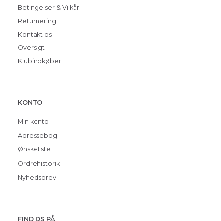
Betingelser & Vilkår
Returnering
Kontakt os
Oversigt
Klubindkøber
KONTO
Min konto
Adressebog
Ønskeliste
Ordrehistorik
Nyhedsbrev
FIND OS PÅ