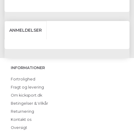
ANMELDELSER
INFORMATIONER
Fortrolighed
Fragt og levering
Om kicksport.dk
Betingelser & Vilkår
Returnering
Kontakt os
Oversigt