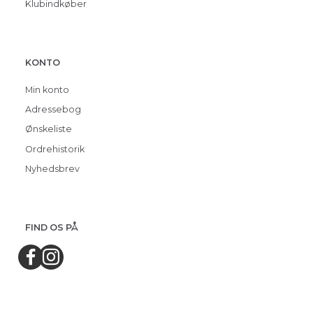
Klubindkøber
KONTO
Min konto
Adressebog
Ønskeliste
Ordrehistorik
Nyhedsbrev
FIND OS PÅ