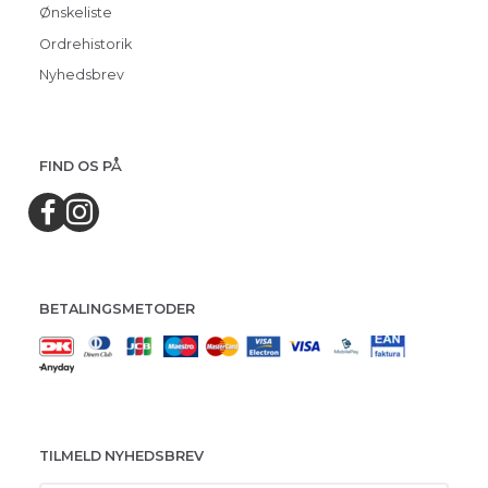
Ønskeliste
Ordrehistorik
Nyhedsbrev
FIND OS PÅ
BETALINGSMETODER
TILMELD NYHEDSBREV