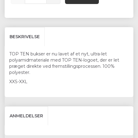
BESKRIVELSE
TOP TEN bukser er nu lavet af et nyt, ultra-let
polyamidmateriale med TOP TEN-logoet, der er let
præget direkte ved fremstillingsprocessen. 100%
polyester.
XXS-XXL
ANMELDELSER