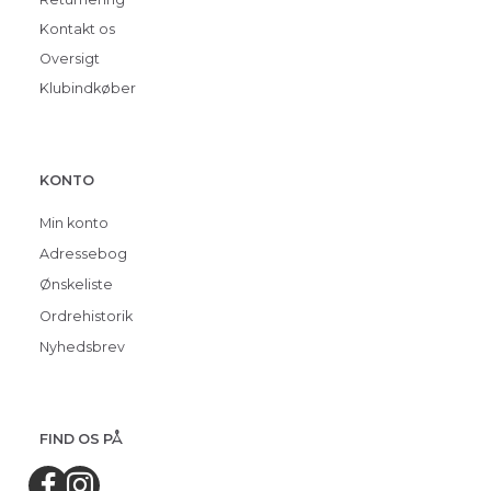
Kontakt os
Oversigt
Klubindkøber
KONTO
Min konto
Adressebog
Ønskeliste
Ordrehistorik
Nyhedsbrev
FIND OS PÅ