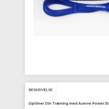
BESKRIVELSE
Optimer Din Træning med Aserve Power Ela