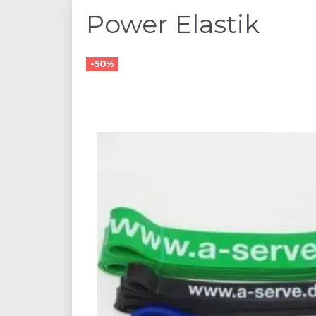
Power Elastik
-50%