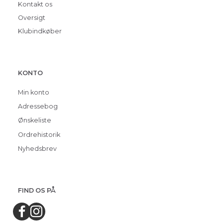
Kontakt os
Oversigt
Klubindkøber
KONTO
Min konto
Adressebog
Ønskeliste
Ordrehistorik
Nyhedsbrev
FIND OS PÅ