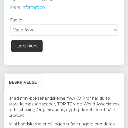
Mere information
Farve:
Læg i kurv
BESKRIVELSE
Med mini-boksehandskerne "WAKO Pro" har du to
store kampsportscener, TOP TEN og World Association
of Kickboxing Organisations, dygtigt kombineret på et
produkt.
Mini handskerne er på ingen måde ringere end deres