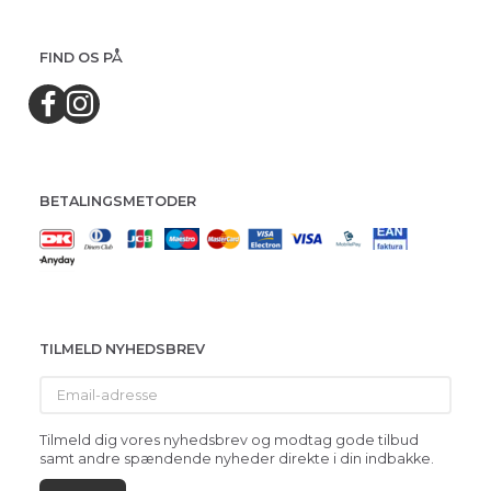
FIND OS PÅ
BETALINGSMETODER
TILMELD NYHEDSBREV
Email-
adresse
Tilmeld dig vores nyhedsbrev og modtag gode tilbud
samt andre spændende nyheder direkte i din indbakke.